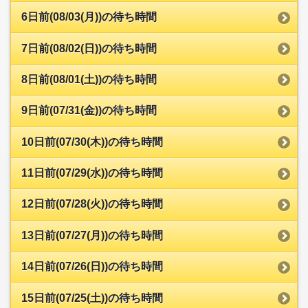
6日前(08/03(月))の待ち時間
7日前(08/02(日))の待ち時間
8日前(08/01(土))の待ち時間
9日前(07/31(金))の待ち時間
10日前(07/30(木))の待ち時間
11日前(07/29(水))の待ち時間
12日前(07/28(火))の待ち時間
13日前(07/27(月))の待ち時間
14日前(07/26(日))の待ち時間
15日前(07/25(土))の待ち時間