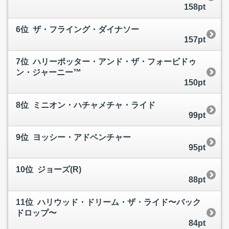
158pt
6位 ザ・フライング・ダイナソー
157pt
7位 ハリーポッター・アンド・ザ・フォービドゥ
ン・ジャーニー™
150pt
8位 ミニオン・ハチャメチャ・ライド
99pt
9位 ヨッシー・アドベンチャー
95pt
10位 ジョーズ(R)
88pt
11位 ハリウッド・ドリーム・ザ・ライド〜バック
ドロップ〜
84pt