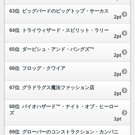
63位 ビッグバードのビッグトップ・サーカス
2pt
64位 トライウィザード・スピリット・ラリー
2pt
65位 ダービシュ・アンド・バングズ™
2pt
66位 フロッグ・クワイア
2pt
67位 グラドラグス魔法ファッション店
2pt
68位 バイオハザード™・ナイト・オブ・ヒーロー
ズ
1pt
69位 グローバーのコンストラクション・カンパニ