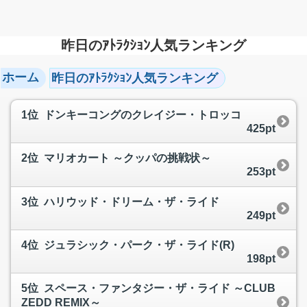
昨日のｱﾄﾗｸｼｮﾝ人気ランキング
ホーム
昨日のｱﾄﾗｸｼｮﾝ人気ランキング
1位 ドンキーコングのクレイジー・トロッコ
425pt
2位 マリオカート ～クッパの挑戦状～
253pt
3位 ハリウッド・ドリーム・ザ・ライド
249pt
4位 ジュラシック・パーク・ザ・ライド(R)
198pt
5位 スペース・ファンタジー・ザ・ライド ～CLUB
ZEDD REMIX～