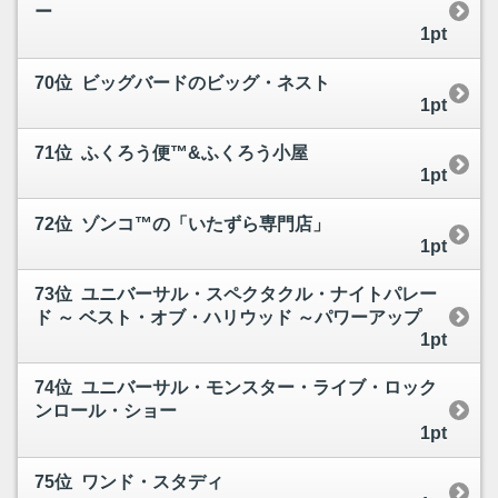
ー
1pt
70位 ビッグバードのビッグ・ネスト
1pt
71位 ふくろう便™&ふくろう小屋
1pt
72位 ゾンコ™の「いたずら専門店」
1pt
73位 ユニバーサル・スペクタクル・ナイトパレー
ド ～ ベスト・オブ・ハリウッド ～パワーアップ
1pt
74位 ユニバーサル・モンスター・ライブ・ロック
ンロール・ショー
1pt
75位 ワンド・スタディ