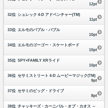
12pt
32位 シュレック 4-D アドベンチャー(TM)
11pt
33位 エルモのバブル・バブル
10pt
34位 エルモのゴーゴー・スケートボード
10pt
35位 SPY×FAMILY XRライド
10pt
36位 セサミストリート 4-D ムービーマジック(TM)
9pt
37位 セサミのビッグ・ドライブ
8pt
38位 チャッキーズ・カーニバル・オブ・カオス ～