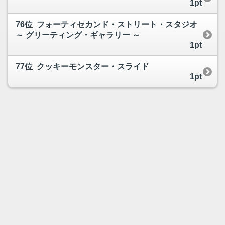
1pt
76位 フォーティセカンド・ストリート・スタジオ
～ グリーティング・ギャラリー ～
1pt
77位 クッキーモンスター・スライド
1pt