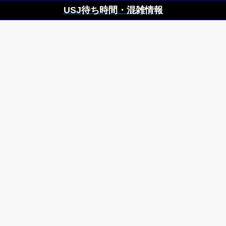
USJ待ち時間・混雑情報