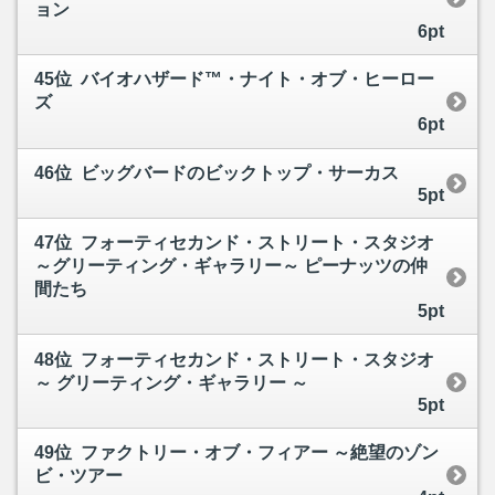
ョン
6pt
45位 バイオハザード™・ナイト・オブ・ヒーロー
ズ
6pt
46位 ビッグバードのビックトップ・サーカス
5pt
47位 フォーティセカンド・ストリート・スタジオ
～グリーティング・ギャラリー～ ピーナッツの仲
間たち
5pt
48位 フォーティセカンド・ストリート・スタジオ
～ グリーティング・ギャラリー ～
5pt
49位 ファクトリー・オブ・フィアー ～絶望のゾン
ビ・ツアー