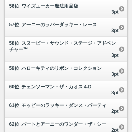
56位 ワイズエーカー魔法用品店
3pt
57位 アーニーのラバーダッキー・レース
3pt
58位 スヌーピー・サウンド・ステージ・アドベン
チャー™
3pt
59位 ハローキティのリボン・コレクション
3pt
60位 チェンソーマン・ザ・カオス 4-D
3pt
61位 モッピーのラッキー・ダンス・パーティ
2pt
62位 バートとアーニーのワンダー・ザ・シー
2pt