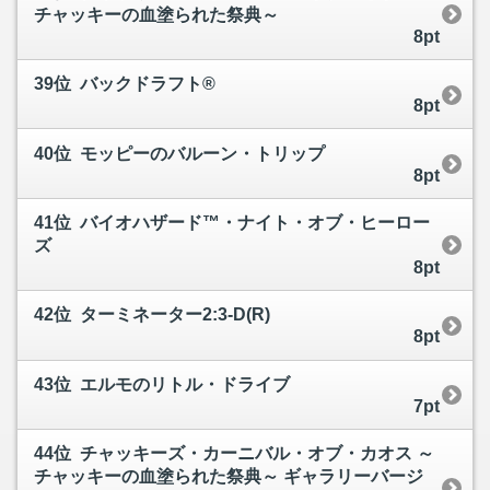
チャッキーの血塗られた祭典～
8pt
39位 バックドラフト®
8pt
40位 モッピーのバルーン・トリップ
8pt
41位 バイオハザード™・ナイト・オブ・ヒーロー
ズ
8pt
42位 ターミネーター2:3-D(R)
8pt
43位 エルモのリトル・ドライブ
7pt
44位 チャッキーズ・カーニバル・オブ・カオス ～
チャッキーの血塗られた祭典～ ギャラリーバージ