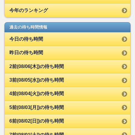
今年のランキング
過去の待ち時間情報
今日の待ち時間
昨日の待ち時間
2前(08/06[木])の待ち時間
3前(08/05[水])の待ち時間
4前(08/04[火])の待ち時間
5前(08/03[月])の待ち時間
6前(08/02[日])の待ち時間
7前(08/01[土])の待ち時間