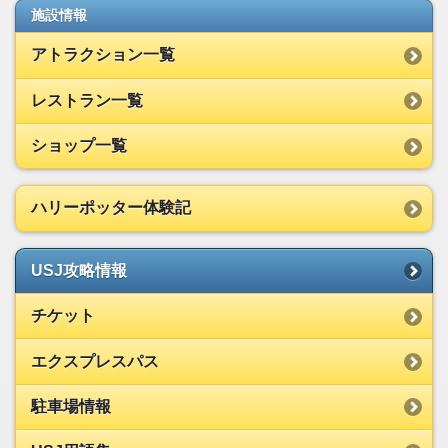
施設情報
アトラクション一覧
レストラン一覧
ショップ一覧
ハリーポッター体験記
USJ攻略情報
チケット
エクスプレスパス
駐車場情報