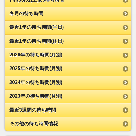
各月の待ち時間
最近1年の待ち時間(平日)
最近1年の待ち時間(休日)
2026年の待ち時間(月別)
2025年の待ち時間(月別)
2024年の待ち時間(月別)
2023年の待ち時間(月別)
最近3週間の待ち時間
その他の待ち時間情報