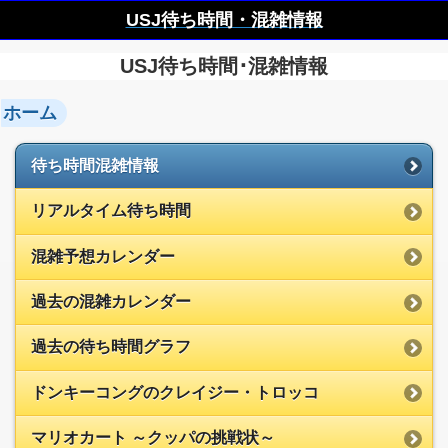
USJ待ち時間・混雑情報
USJ待ち時間･混雑情報
ホーム
待ち時間混雑情報
リアルタイム待ち時間
混雑予想カレンダー
過去の混雑カレンダー
過去の待ち時間グラフ
ドンキーコングのクレイジー・トロッコ
マリオカート ～クッパの挑戦状～