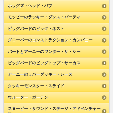
ホッグズ・ヘッド・パブ
モッピーのラッキー・ダンス・パーティ
ビッグバードのビッグ・ネスト
グローバーのコンストラクション・カンパニー
バートとアーニーのワンダー・ザ・シー
ビッグバードのビッグトップ・サーカス
アーニーのラバーダッキー・レース
クッキーモンスター・スライド
ウォーター・ガーデン
スヌーピー・サウンド・ステージ・アドベンチャー