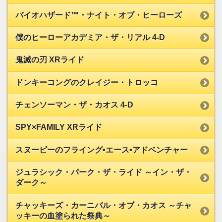
バイオハザード™・ナイト・オブ・ヒーローズ
僕のヒーローアカデミア・ザ・リアル 4-D
鬼滅の刃 XRライド
ドンキーコングのクレイジー・トロッコ
チェンソーマン・ザ・カオス 4-D
SPY×FAMILY XRライド
スヌーピーのフライング•エース•アドベンチャー
ジュラシック・パーク・ザ・ライド ～イン・ザ・
ダーク～
チャッキーズ・カーニバル・オブ・カオス ～チャ
ッキーの血塗られた祭典～