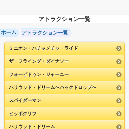
アトラクション一覧
ホーム
アトラクション一覧
ミニオン・ハチャメチャ・ライド
ザ・フライング・ダイナソー
フォービドゥン・ジャーニー
ハリウッド・ドリーム〜バックドロップ〜
スパイダーマン
ヒッポグリフ
ハリウッド・ドリーム