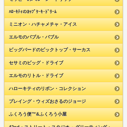
ﾊﾛｰｷﾃｨのｶｯﾌﾟｹｰｷ･ﾄﾞﾘｰﾑ
ミニオン・ハチャメチャ・アイス
エルモのバブル・バブル
ビッグバードのビックトップ・サーカス
セサミのビッグ・ドライブ
エルモのリトル・ドライブ
ハローキティのリボン・コレクション
プレイング・ウィズおさるのジョージ
ふくろう便™&ふくろう小屋