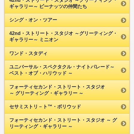
42nd・ストリート・スタジオ ～グリーティング・
ギャラリー～ ピーナッツの仲間たち
シング・オン・ツアー
42nd・ストリート・スタジオ ～グリーティング・
ギャラリー～ ミニオン
ワンド・スタディ
ユニバーサル・スペクタクル・ナイトパレード～
ベスト・オブ・ハリウッド ～
フォーティセカンド・ストリート・スタジオ
～ グリーティング・ギャラリー ～
セサミストリ－ト™・ボリウッド
フォーティセカンド・ストリート・スタジオ ～ グ
リーティング・ギャラリー ～