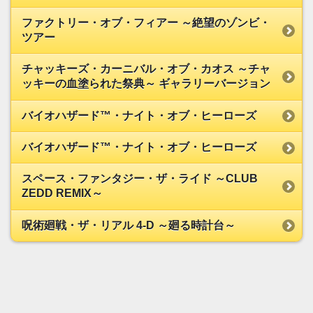
ファクトリー・オブ・フィアー ～絶望のゾンビ・
ツアー
チャッキーズ・カーニバル・オブ・カオス ～チャ
ッキーの血塗られた祭典～ ギャラリーバージョン
バイオハザード™・ナイト・オブ・ヒーローズ
バイオハザード™・ナイト・オブ・ヒーローズ
スペース・ファンタジー・ザ・ライド ～CLUB
ZEDD REMIX～
呪術廻戦・ザ・リアル 4-D ～廻る時計台～