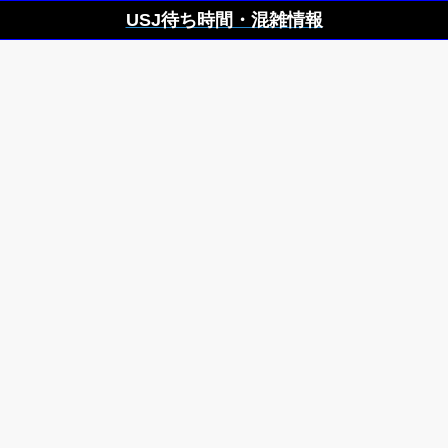
USJ待ち時間・混雑情報