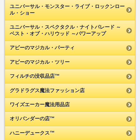
ユニバーサル・モンスター・ライブ・ロックンロー
ル・ショー
ユニバーサル・スペクタクル・ナイトパレード ～
ベスト・オブ・ハリウッド ～パワーアップ
アビーのマジカル・パーティ
アビーのマジカル・ツリー
フィルチの没収品店™
グラドラグス魔法ファッション店
ワイズエーカー魔法用品店
オリバンダーの店™
ハニーデュークス™