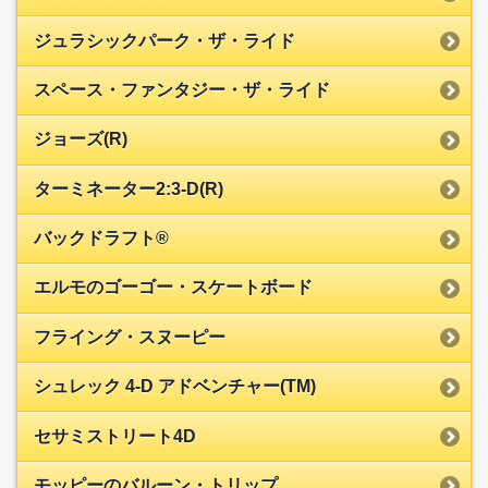
ジュラシックパーク・ザ・ライド
スペース・ファンタジー・ザ・ライド
ジョーズ(R)
ターミネーター2:3-D(R)
バックドラフト®
エルモのゴーゴー・スケートボード
フライング・スヌーピー
シュレック 4-D アドベンチャー(TM)
セサミストリート4D
モッピーのバルーン・トリップ