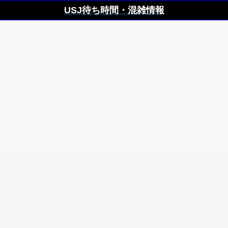
USJ待ち時間・混雑情報