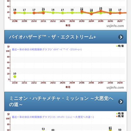
バイオハザード™・ザ・エクストリーム+
ミニオン・ハチャメチャ・ミッション ～大悪党へ
の道～