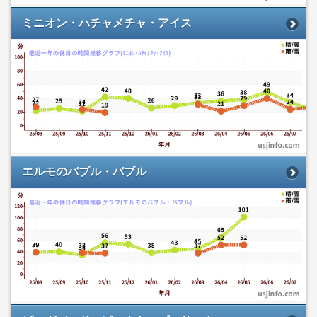
ミニオン・ハチャメチャ・アイス
エルモのバブル・バブル