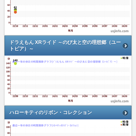
ドラえもん XRライド ～のび太と空の理想郷（ユー
トピア）～
ハローキティのリボン・コレクション