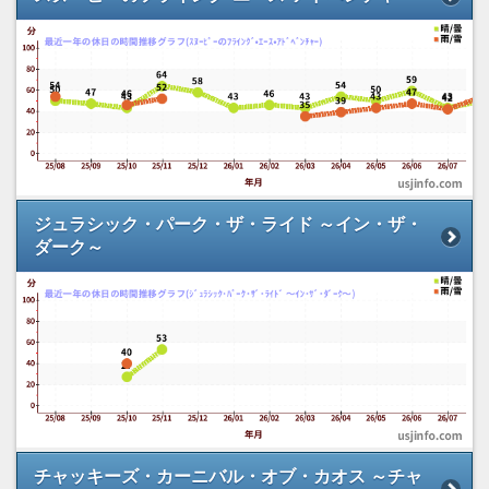
ジュラシック・パーク・ザ・ライド ～イン・ザ・
ダーク～
チャッキーズ・カーニバル・オブ・カオス ～チャ