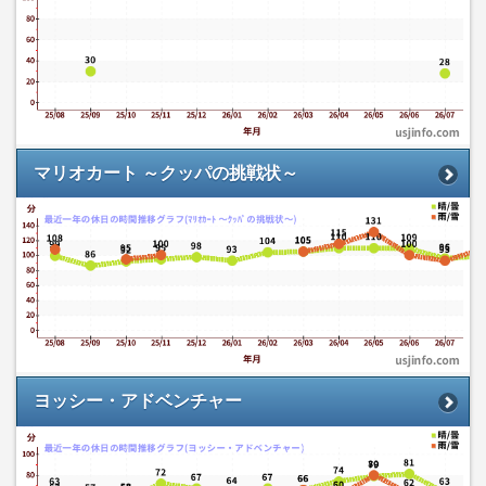
マリオカート ～クッパの挑戦状～
ヨッシー・アドベンチャー