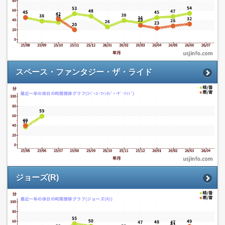
スペース・ファンタジー・ザ・ライド
ジョーズ(R)