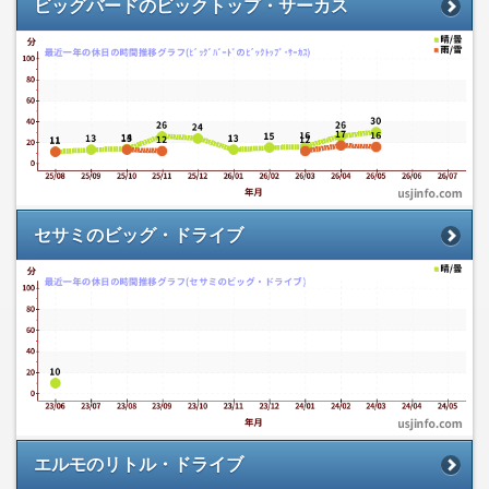
ビッグバードのビックトップ・サーカス
セサミのビッグ・ドライブ
エルモのリトル・ドライブ