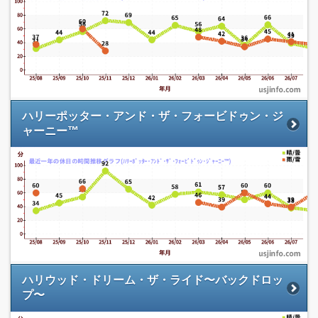
ハリーポッター・アンド・ザ・フォービドゥン・ジ
ャーニー™
ハリウッド・ドリーム・ザ・ライド〜バックドロッ
プ〜