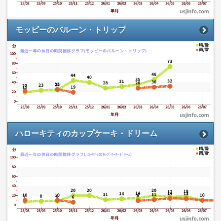
モッピーのバルーン・トリップ
ハローキティのカップケーキ・ドリーム