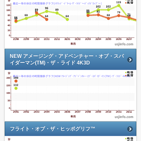
NEW アメージング・アドベンチャー・オブ・スパ
イダーマン(TM)・ザ・ライド 4K3D
フライト・オブ・ザ・ヒッポグリフ™