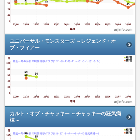
ユニバーサル・モンスターズ ～レジェンド・オ
ブ・フィアー
カルト・オブ・チャッキー ～チャッキーの狂気病
棟～