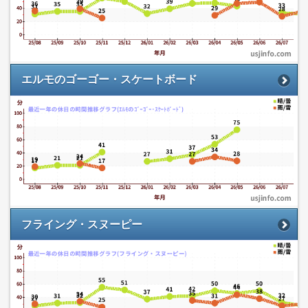
エルモのゴーゴー・スケートボード
フライング・スヌーピー