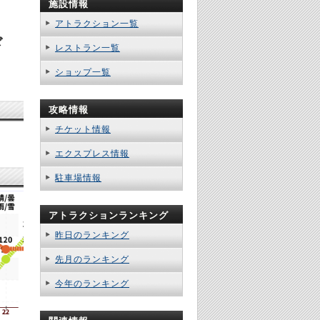
施設情報
アトラクション一覧
ド
レストラン一覧
ショップ一覧
攻略情報
チケット情報
エクスプレス情報
駐車場情報
アトラクションランキング
昨日のランキング
先月のランキング
今年のランキング