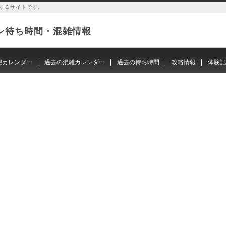
するサイトです。
ン待ち時間・混雑情報
想カレンダー
過去の混雑カレンダー
過去の待ち時間
攻略情報
体験記