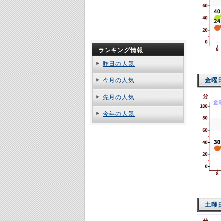
ランキング情報
昨日の人気
今月の人気
金曜
先月の人気
今年の人気
土曜