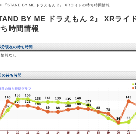
> 『STAND BY ME ドラえもん 2』 XRライドの待ち時間情報
TAND BY ME ドラえもん 2』 XRライ
待ち時間情報
時5分現在の待ち時間
間情報なし
日の待ち時間