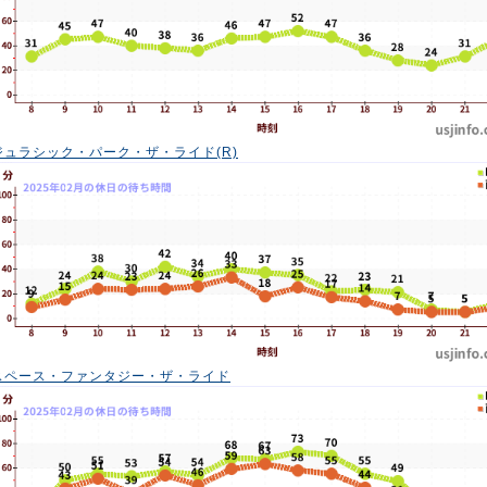
ジュラシック・パーク・ザ・ライド(R)
スペース・ファンタジー・ザ・ライド