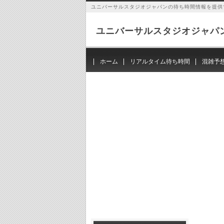
ユニバーサルスタジオジャパンの待ち時間情報を提供
ユニバーサルスタジオジャパ
ホーム
リアルタイム待ち時間
混雑予