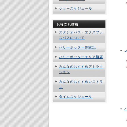
ショースケジュール
お役立ち情報
スタジオパス・エクスプレ
スパスについて
ハリーポッター体験記
ハリーポッターエリア概要
みんなのおすすめアトラク
ション
みんなのおすすめレストラ
ン
タイムスケジュール