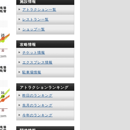
施設情報
アトラクション一覧
レストラン一覧
ショップ一覧
攻略情報
チケット情報
エクスプレス情報
駐車場情報
アトラクションランキング
昨日のランキング
先月のランキング
今年のランキング