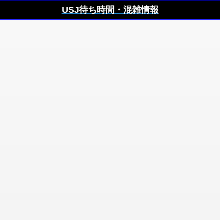
USJ待ち時間・混雑情報