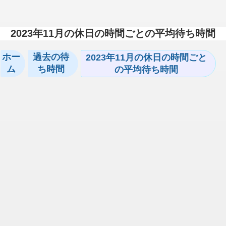
2023年11月の休日の時間ごとの平均待ち時間
ホー
過去の待
2023年11月の休日の時間ごと
ム
ち時間
の平均待ち時間