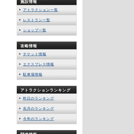
施設情報
アトラクション一覧
レストラン一覧
ショップ一覧
攻略情報
チケット情報
エクスプレス情報
駐車場情報
アトラクションランキング
昨日のランキング
先月のランキング
今年のランキング