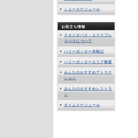
ショースケジュール
お役立ち情報
スタジオパス・エクスプレ
スパスについて
ハリーポッター体験記
ハリーポッターエリア概要
みんなのおすすめアトラク
ション
みんなのおすすめレストラ
ン
タイムスケジュール