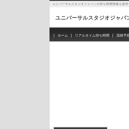
ユニバーサルスタジオジャパンの待ち時間情報を提供
ユニバーサルスタジオジャパ
ホーム
リアルタイム待ち時間
混雑予