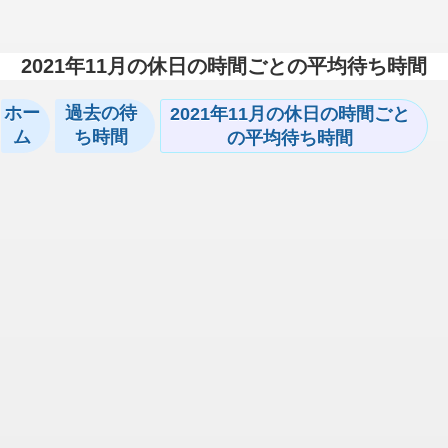
2021年11月の休日の時間ごとの平均待ち時間
ホー
過去の待
2021年11月の休日の時間ごと
ム
ち時間
の平均待ち時間