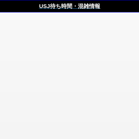
USJ待ち時間・混雑情報