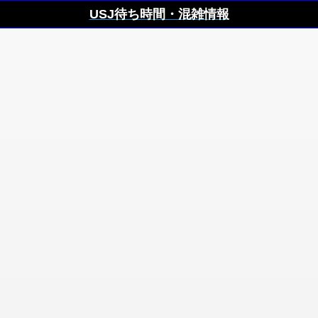
USJ待ち時間・混雑情報