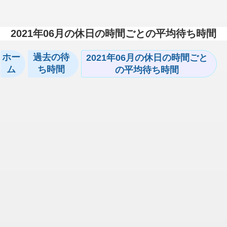
2021年06月の休日の時間ごとの平均待ち時間
ホー
過去の待
2021年06月の休日の時間ごと
ム
ち時間
の平均待ち時間