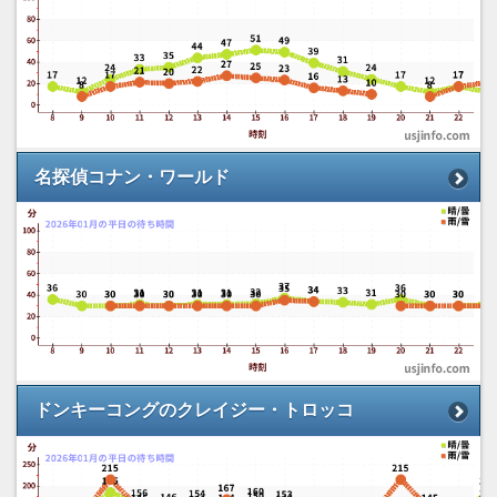
名探偵コナン・ワールド
ドンキーコングのクレイジー・トロッコ