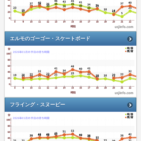
エルモのゴーゴー・スケートボード
フライング・スヌーピー