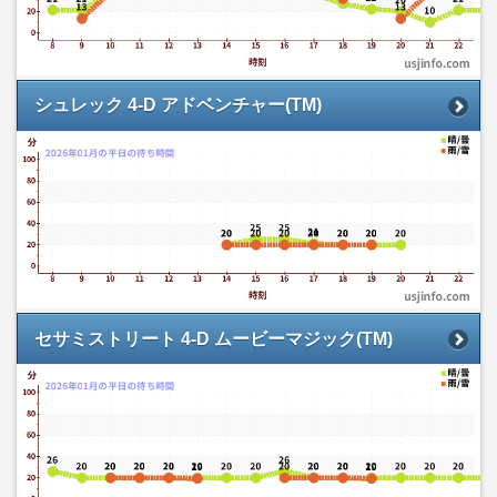
シュレック 4-D アドベンチャー(TM)
セサミストリート 4-D ムービーマジック(TM)