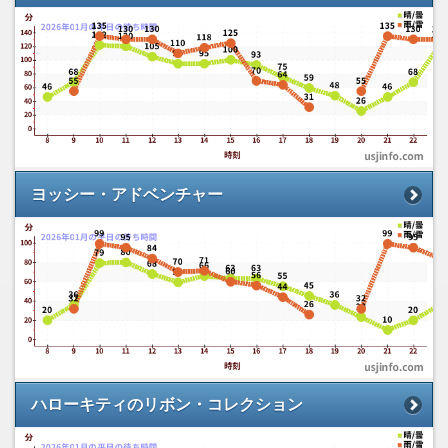
ヨッシー・アドベンチャー
ハローキティのリボン・コレクション