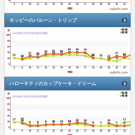
モッピーのバルーン・トリップ
ハローキティのカップケーキ・ドリーム