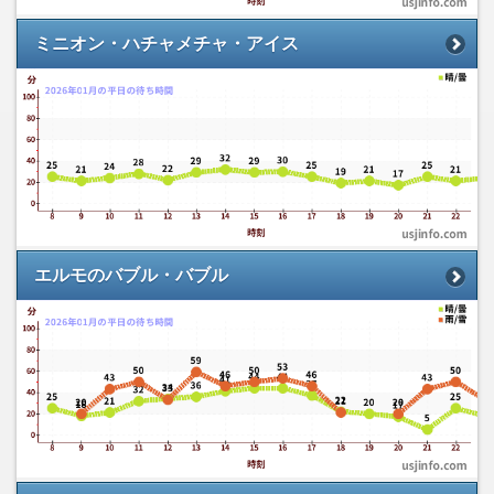
ミニオン・ハチャメチャ・アイス
エルモのバブル・バブル