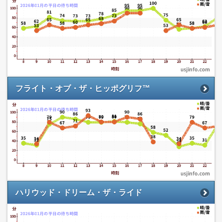
フライト・オブ・ザ・ヒッポグリフ™
ハリウッド・ドリーム・ザ・ライド