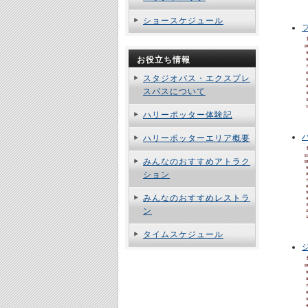
ショースケジュール
お役立ち情報
スタジオパス・エクスプレ
スパスについて
ハリーポッター体験記
ハリーポッターエリア概要
みんなのおすすめアトラク
ション
みんなのおすすめレストラ
ン
タイムスケジュール