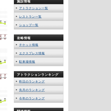
施設情報
アトラクション一覧
レストラン一覧
ショップ一覧
攻略情報
チケット情報
エクスプレス情報
駐車場情報
アトラクションランキング
昨日のランキング
先月のランキング
今年のランキング