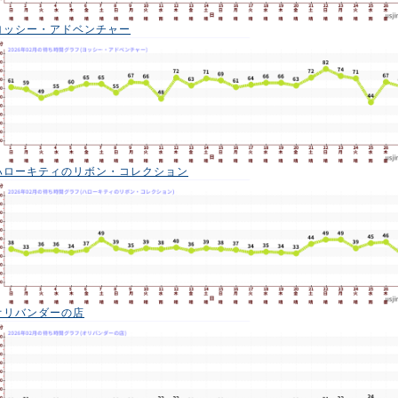
ヨッシー・アドベンチャー
ハローキティのリボン・コレクション
オリバンダーの店