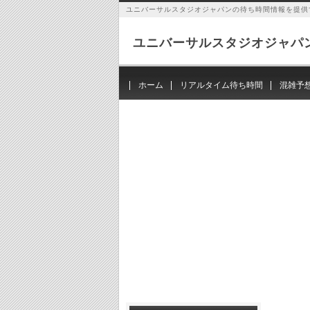
ユニバーサルスタジオジャパンの待ち時間情報を提供
ユニバーサルスタジオジャパ
ホーム
リアルタイム待ち時間
混雑予