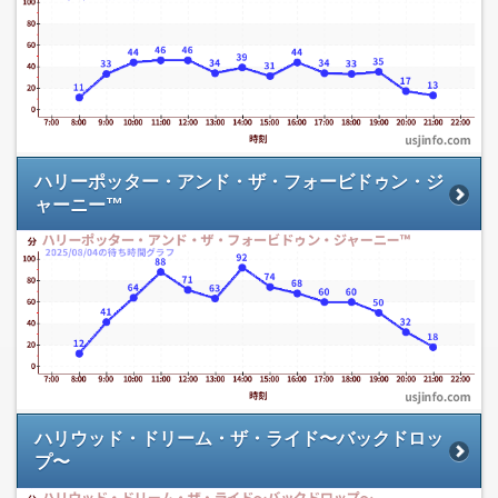
ハリーポッター・アンド・ザ・フォービドゥン・ジ
ャーニー™
ハリウッド・ドリーム・ザ・ライド〜バックドロッ
プ〜