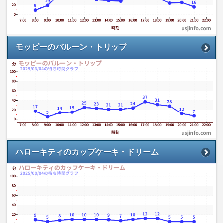
モッピーのバルーン・トリップ
ハローキティのカップケーキ・ドリーム