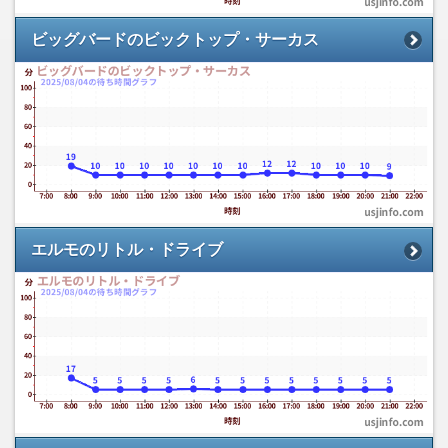
ビッグバードのビックトップ・サーカス
エルモのリトル・ドライブ