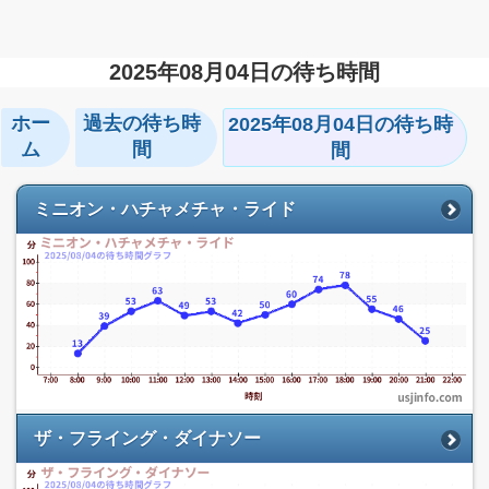
2025年08月04日の待ち時間
ホー
過去の待ち時
2025年08月04日の待ち時
ム
間
間
ミニオン・ハチャメチャ・ライド
ザ・フライング・ダイナソー