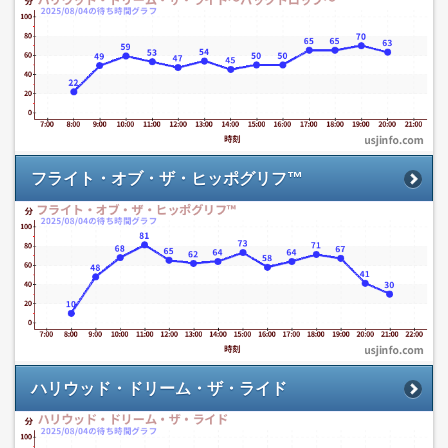
フライト・オブ・ザ・ヒッポグリフ™
ハリウッド・ドリーム・ザ・ライド