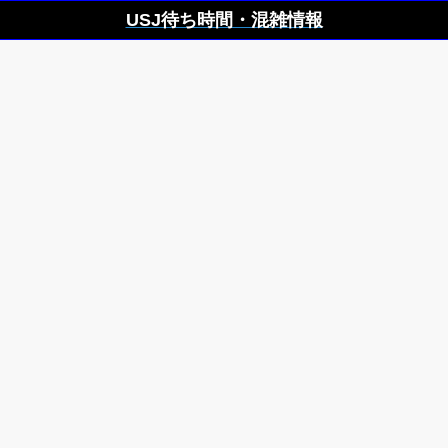
USJ待ち時間・混雑情報