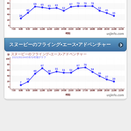
スヌーピーのフライング•エース•アドベンチャー