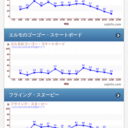
エルモのゴーゴー・スケートボード
フライング・スヌーピー