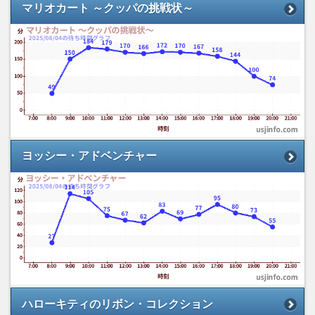
マリオカート ～クッパの挑戦状～
ヨッシー・アドベンチャー
ハローキティのリボン・コレクション