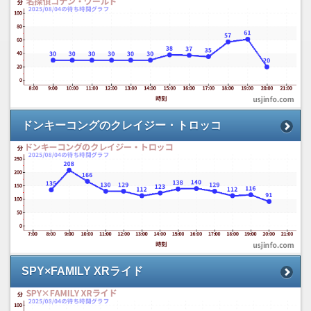
ドンキーコングのクレイジー・トロッコ
SPY×FAMILY XRライド