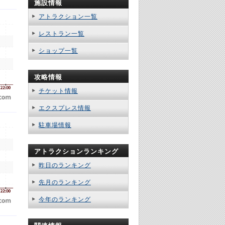
施設情報
アトラクション一覧
レストラン一覧
ショップ一覧
攻略情報
チケット情報
エクスプレス情報
駐車場情報
アトラクションランキング
昨日のランキング
先月のランキング
今年のランキング