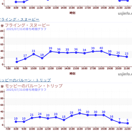
フライング・スヌーピー
モッピーのバルーン・トリップ