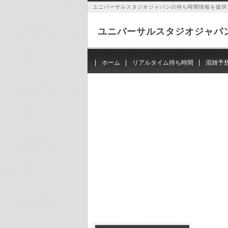
ユニバーサルスタジオジャパンの待ち時間情報を提供
ユニバーサルスタジオジャパ
ホーム
リアルタイム待ち時間
混雑予