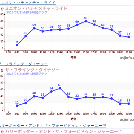
ミニオン・ハチャメチャ・ライド
ザ・フライング・ダイナソー
ハリーポッター・アンド・ザ・フォービドゥン・ジャーニー™