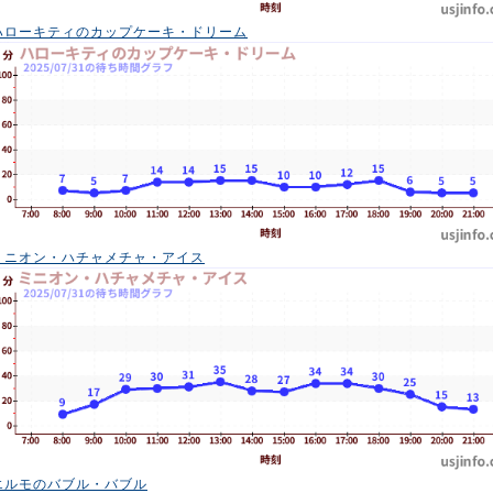
ハローキティのカップケーキ・ドリーム
ミニオン・ハチャメチャ・アイス
エルモのバブル・バブル