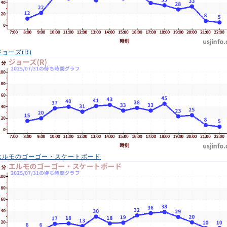
ジョーズ(R)
エルモのゴーゴー・スケートボード