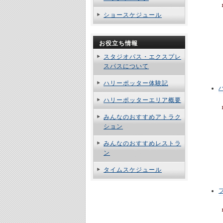
ショースケジュール
お役立ち情報
スタジオパス・エクスプレ
スパスについて
ハリーポッター体験記
ハリーポッターエリア概要
みんなのおすすめアトラク
ション
みんなのおすすめレストラ
ン
タイムスケジュール