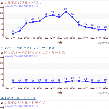
ビッグバードのビックトップ・サーカス
エルモのリトル・ドライブ